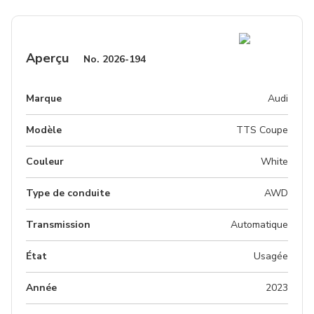
Aperçu
No.
2026-194
Marque
Audi
Modèle
TTS Coupe
Couleur
White
Type de conduite
AWD
Transmission
Automatique
État
Usagée
Année
2023