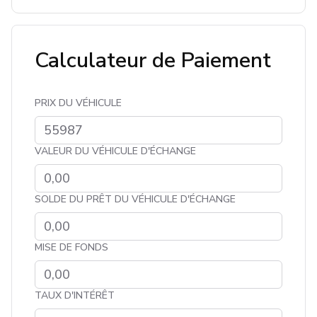
Calculateur de Paiement
PRIX DU VÉHICULE
VALEUR DU VÉHICULE D'ÉCHANGE
SOLDE DU PRÊT DU VÉHICULE D'ÉCHANGE
MISE DE FONDS
TAUX D'INTÉRÊT