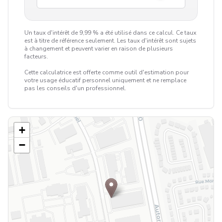
Un taux d'intérêt de 9,99 % a été utilisé dans ce calcul. Ce taux
est à titre de référence seulement. Les taux d'intérêt sont sujets
à changement et peuvent varier en raison de plusieurs
facteurs.
Cette calculatrice est offerte comme outil d'estimation pour
votre usage éducatif personnel uniquement et ne remplace
pas les conseils d'un professionnel.
+
−