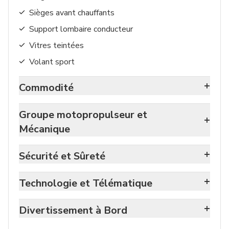
Sièges avant chauffants
Support lombaire conducteur
Vitres teintées
Volant sport
+
Commodité
Groupe motopropulseur et
+
Mécanique
+
Sécurité et Sûreté
+
Technologie et Télématique
+
Divertissement à Bord