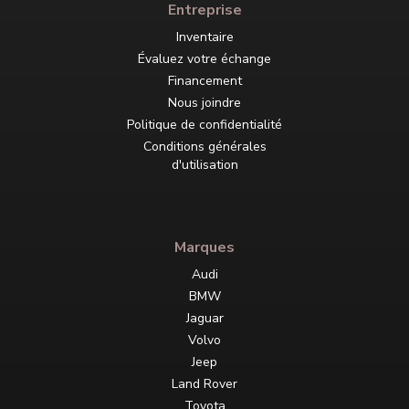
Entreprise
Inventaire
Évaluez votre échange
Financement
Nous joindre
Politique de confidentialité
Conditions générales
d'utilisation
Marques
Audi
BMW
Jaguar
Volvo
Jeep
Land Rover
Toyota