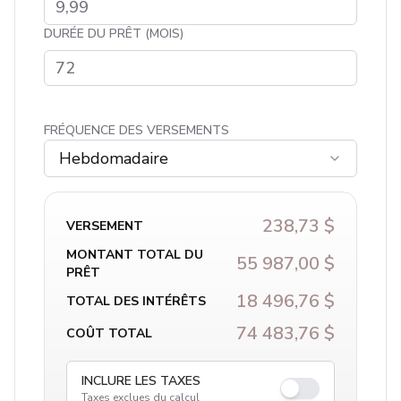
DURÉE DU PRÊT (MOIS)
FRÉQUENCE DES VERSEMENTS
Hebdomadaire
238,73 $
VERSEMENT
MONTANT TOTAL DU
55 987,00 $
PRÊT
18 496,76 $
TOTAL DES INTÉRÊTS
74 483,76 $
COÛT TOTAL
INCLURE LES TAXES
Taxes exclues du calcul