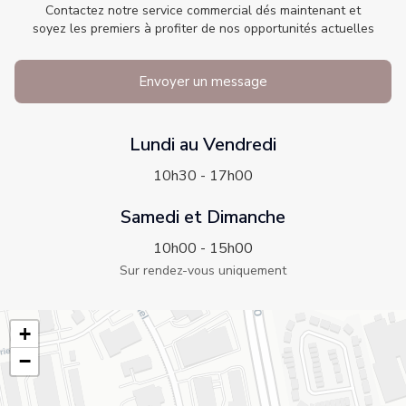
Contactez notre service commercial dés maintenant et
soyez les premiers à profiter de nos opportunités actuelles
Envoyer un message
Lundi au Vendredi
10h30 - 17h00
Samedi et Dimanche
10h00 - 15h00
Sur rendez-vous uniquement
+
−