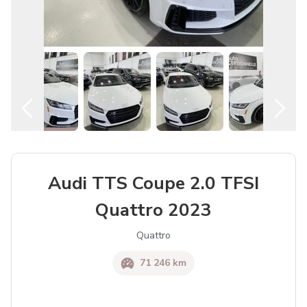
Audi TTS Coupe 2.0 TFSI
Quattro 2023
Quattro
71 246 km