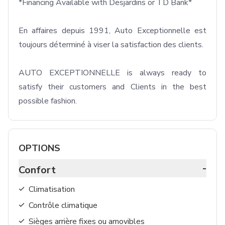
*Financing Available with Desjardins or TD Bank* 

En affaires depuis 1991, Auto Exceptionnelle est 
toujours déterminé à viser la satisfaction des clients.

AUTO EXCEPTIONNELLE is always ready to 
satisfy their customers and Clients in the best 
possible fashion. 
OPTIONS
-
Confort
Climatisation
Contrôle climatique
Sièges arrière fixes ou amovibles